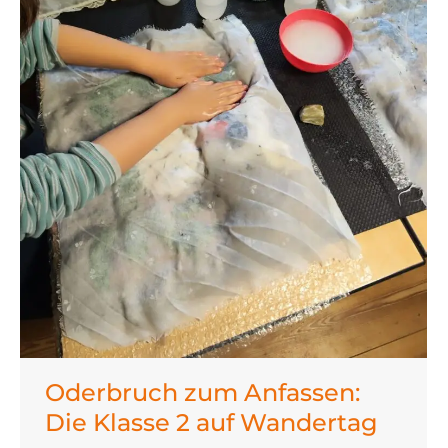
Oderbruch zum Anfassen:
Die Klasse 2 auf Wandertag