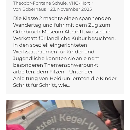
Theodor-Fontane Schule
,
VHG-Hort
Von
Boberhaus
23. November 2025
Die Klasse 2 machte einen spannenden
Wandertag und fuhr mit dem Zug zum
Oderbruch Museum Altranft, wo sie die
Werkstatt für ländliche Kultur besuchten.
In den speziell eingerichteten
Werkstatträumen für Kinder und
Jugendliche konnten sie an einem
besonderen Themenschwerpunkt
arbeiten: dem Filzen. Unter der
Anleitung von Heidrun lernten die Kinder
Schritt für Schritt, wie…