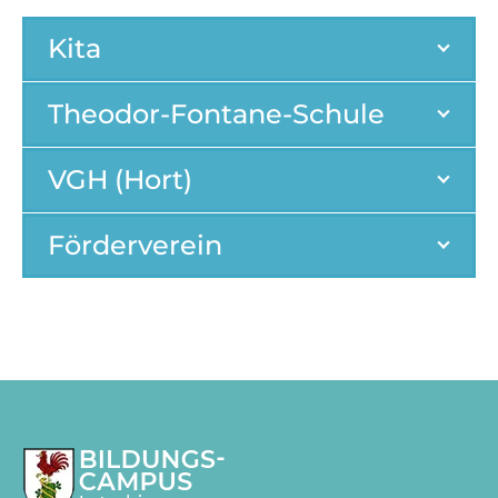
Kita
Theodor-Fontane-Schule
VGH (Hort)
Förderverein