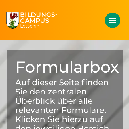
Formularbox
Auf dieser Seite finden
Sie den zentralen
Überblick über alle
relevanten Formulare.
Klicken Sie hierzu auf
den jeweiligen Bereich