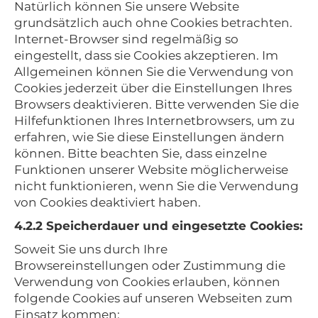
Natürlich können Sie unsere Website
grundsätzlich auch ohne Cookies betrachten.
Internet-Browser sind regelmäßig so
eingestellt, dass sie Cookies akzeptieren. Im
Allgemeinen können Sie die Verwendung von
Cookies jederzeit über die Einstellungen Ihres
Browsers deaktivieren. Bitte verwenden Sie die
Hilfefunktionen Ihres Internetbrowsers, um zu
erfahren, wie Sie diese Einstellungen ändern
können. Bitte beachten Sie, dass einzelne
Funktionen unserer Website möglicherweise
nicht funktionieren, wenn Sie die Verwendung
von Cookies deaktiviert haben.
4.2.2 Speicherdauer und eingesetzte Cookies:
Soweit Sie uns durch Ihre
Browsereinstellungen oder Zustimmung die
Verwendung von Cookies erlauben, können
folgende Cookies auf unseren Webseiten zum
Einsatz kommen: