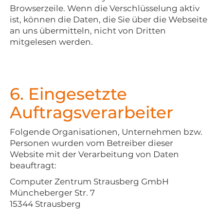
Browserzeile. Wenn die Verschlüsselung aktiv
ist, können die Daten, die Sie über die Webseite
an uns übermitteln, nicht von Dritten
mitgelesen werden.
6. Eingesetzte
Auftragsverarbeiter
Folgende Organisationen, Unternehmen bzw.
Personen wurden vom Betreiber dieser
Website mit der Verarbeitung von Daten
beauftragt:
Computer Zentrum Strausberg GmbH
Müncheberger Str. 7
15344 Strausberg