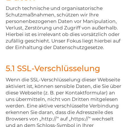
Durch technische und organisatorische
Schutzmaßnahmen, schützen wir Ihre
personenbezogenen Daten vor Manipulation,
Verlust, Zerstörung und Zugriff von außerhalb.
Hierbei ist es irrelevant ob dies vorsätzlich oder
zufällig geschieht. Unser Fokus liegt hierbei auf
der Einhaltung der Datenschutzgesetze.
5.1 SSL-Verschlüsselung
Wenn die SSL-Verschlüsselung dieser Webseite
aktiviert ist, können sensible Daten, die Sie über
diese Webseite (z. B. per Kontaktformular) an
uns übermitteln, nicht von Dritten mitgelesen
werden. Eine aktive verschlüsselte Verbindung
erkennen Sie daran, dass die Adresszeile des
Browsers von „http://“ auf „https://“ wechselt
und an dem Schloss-Symbol in Ihrer