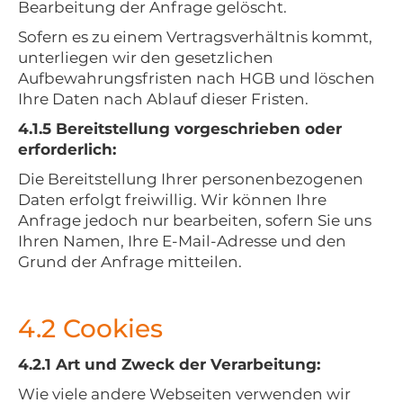
Bearbeitung der Anfrage gelöscht.
Sofern es zu einem Vertragsverhältnis kommt,
unterliegen wir den gesetzlichen
Aufbewahrungsfristen nach HGB und löschen
Ihre Daten nach Ablauf dieser Fristen.
4.1.5 Bereitstellung vorgeschrieben oder
erforderlich:
Die Bereitstellung Ihrer personenbezogenen
Daten erfolgt freiwillig. Wir können Ihre
Anfrage jedoch nur bearbeiten, sofern Sie uns
Ihren Namen, Ihre E-Mail-Adresse und den
Grund der Anfrage mitteilen.
4.2 Cookies
4.2.1 Art und Zweck der Verarbeitung:
Wie viele andere Webseiten verwenden wir