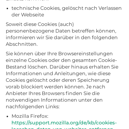
technische Cookies, gelöscht nach Verlassen
der Webseite
Soweit diese Cookies (auch)
personenbezogene Daten betreffen können,
informieren wir Sie darüber in den folgenden
Abschnitten.
Sie können über Ihre Browsereinstellungen
einzelne Cookies oder den gesamten Cookie-
Bestand löschen. Darüber hinaus erhalten Sie
Informationen und Anleitungen, wie diese
Cookies gelöscht oder deren Speicherung
vorab blockiert werden können. Je nach
Anbieter Ihres Browsers finden Sie die
notwendigen Informationen unter den
nachfolgenden Links:
Mozilla Firefox:
https://support.mozilla.org/de/kb/cookies-