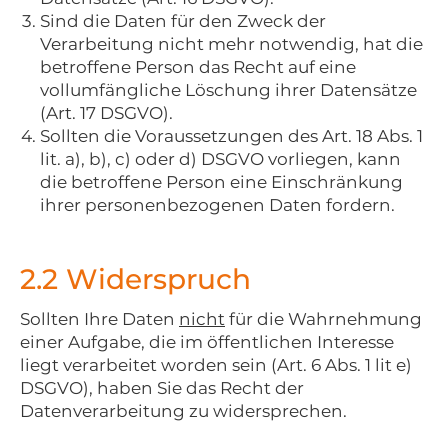
Sind die Daten für den Zweck der
Verarbeitung nicht mehr notwendig, hat die
betroffene Person das Recht auf eine
vollumfängliche Löschung ihrer Datensätze
(Art. 17 DSGVO).
Sollten die Voraussetzungen des Art. 18 Abs. 1
lit. a), b), c) oder d) DSGVO vorliegen, kann
die betroffene Person eine Einschränkung
ihrer personenbezogenen Daten fordern.
2.2 Widerspruch
Sollten Ihre Daten
nicht
für die Wahrnehmung
einer Aufgabe, die im öffentlichen Interesse
liegt verarbeitet worden sein (Art. 6 Abs. 1 lit e)
DSGVO), haben Sie das Recht der
Datenverarbeitung zu widersprechen.