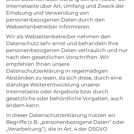
Internetseite über Art, Umfang und Zweck der
Erhebung und Verwendung von
personenbezogenen Daten durch den
Webseitenbetreiber informieren.
Wir als Webseitenbetreiber nehmen den
Datenschutz sehr ernst und behandeln Ihre
personenbezogenen Daten vertraulich und nur
nach den gesetzlichen Vorschriften. Wir
empfehlen Ihnen unsere
Datenschutzerklärung in regelmäßigen
Abständen zu lesen, da sich diese, durch eine
ständige Weiterentwicklung unserer
Internetseite oder Angebote bzw. durch
gesetzliche oder behördliche Vorgaben, auch
ändern kann.
In dieser Datenschutzerklärung nutzen wir
Begriffe (z.B. „personenbezogene Daten“ oder
„Verarbeitung“), die in Art. 4 der DSGVO