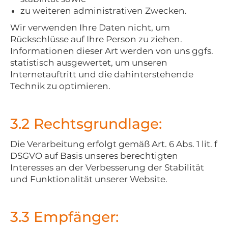
zu weiteren administrativen Zwecken.
Wir verwenden Ihre Daten nicht, um
Rückschlüsse auf Ihre Person zu ziehen.
Informationen dieser Art werden von uns ggfs.
statistisch ausgewertet, um unseren
Internetauftritt und die dahinterstehende
Technik zu optimieren.
3.2 Rechtsgrundlage:
Die Verarbeitung erfolgt gemäß Art. 6 Abs. 1 lit. f
DSGVO auf Basis unseres berechtigten
Interesses an der Verbesserung der Stabilität
und Funktionalität unserer Website.
3.3 Empfänger: