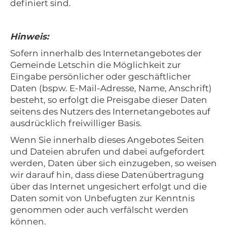
definiert sind.
Hinweis:
Sofern innerhalb des Internetangebotes der
Gemeinde Letschin die Möglichkeit zur
Eingabe persönlicher oder geschäftlicher
Daten (bspw. E-Mail-Adresse, Name, Anschrift)
besteht, so erfolgt die Preisgabe dieser Daten
seitens des Nutzers des Internetangebotes auf
ausdrücklich freiwilliger Basis.
Wenn Sie innerhalb dieses Angebotes Seiten
und Dateien abrufen und dabei aufgefordert
werden, Daten über sich einzugeben, so weisen
wir darauf hin, dass diese Datenübertragung
über das Internet ungesichert erfolgt und die
Daten somit von Unbefugten zur Kenntnis
genommen oder auch verfälscht werden
können.