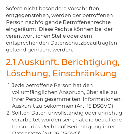
Sofern nicht besondere Vorschriften
entgegenstehen, werden der betroffenen
Person nachfolgende Betroffenenrechte
eingeräumt. Diese Rechte können bei der
verantwortlichen Stelle oder dem
entsprechenden Datenschutzbeauftragten
geltend gemacht werden.
2.1 Auskunft, Berichtigung,
Löschung, Einschränkung
Jede betroffene Person hat den
vollumfänglichen Anspruch, über alle, zu
Ihrer Person gesammelten, Informationen,
Auskunft zu bekommen (Art. 15 DSGVO).
Sollten Daten unvollständig oder unrichtig
verarbeitet worden sein, hat die betroffene
Person das Recht auf Berichtigung ihrer
Datensätze (Art. 16 DSGVO).