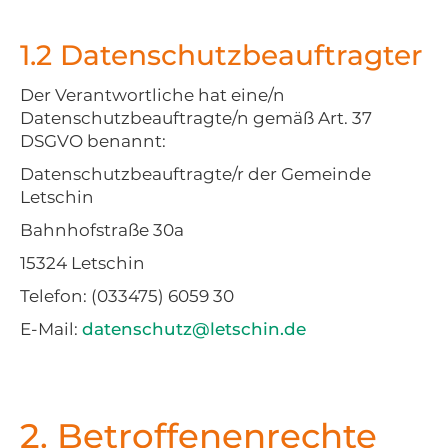
1.2 Datenschutzbeauftragter
Der Verantwortliche hat eine/n
Datenschutzbeauftragte/n gemäß Art. 37
DSGVO benannt:
Datenschutzbeauftragte/r der Gemeinde
Letschin
Bahnhofstraße 30a
15324 Letschin
Telefon: (033475) 6059 30
E-Mail:
datenschutz@letschin.de
2. Betroffenenrechte