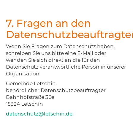
7. Fragen an den
Datenschutzbeauftragte
Wenn Sie Fragen zum Datenschutz haben,
schreiben Sie uns bitte eine E-Mail oder
wenden Sie sich direkt an die für den
Datenschutz verantwortliche Person in unserer
Organisation:
Gemeinde Letschin
behördlicher Datenschutzbeauftragter
Bahnhofstraße 30a
15324 Letschin
datenschutz@letschin.de