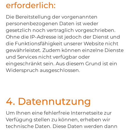
erforderlich:
Die Bereitstellung der vorgenannten
personenbezogenen Daten ist weder
gesetzlich noch vertraglich vorgeschrieben.
Ohne die IP-Adresse ist jedoch der Dienst und
die Funktionsfähigkeit unserer Website nicht
gewährleistet. Zudem können einzelne Dienste
und Services nicht verfügbar oder
eingeschränkt sein. Aus diesem Grund ist ein
Widerspruch ausgeschlossen.
4. Datennutzung
Um Ihnen eine fehlerfreie Internetseite zur
Verfügung stellen zu können, erheben wir
technische Daten. Diese Daten werden dann