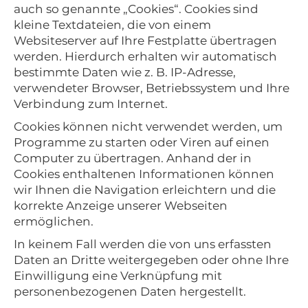
auch so genannte „Cookies“. Cookies sind
kleine Textdateien, die von einem
Websiteserver auf Ihre Festplatte übertragen
werden. Hierdurch erhalten wir automatisch
bestimmte Daten wie z. B. IP-Adresse,
verwendeter Browser, Betriebssystem und Ihre
Verbindung zum Internet.
Cookies können nicht verwendet werden, um
Programme zu starten oder Viren auf einen
Computer zu übertragen. Anhand der in
Cookies enthaltenen Informationen können
wir Ihnen die Navigation erleichtern und die
korrekte Anzeige unserer Webseiten
ermöglichen.
In keinem Fall werden die von uns erfassten
Daten an Dritte weitergegeben oder ohne Ihre
Einwilligung eine Verknüpfung mit
personenbezogenen Daten hergestellt.