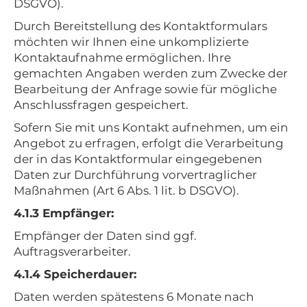
DSGVO).
Durch Bereitstellung des Kontaktformulars
möchten wir Ihnen eine unkomplizierte
Kontaktaufnahme ermöglichen. Ihre
gemachten Angaben werden zum Zwecke der
Bearbeitung der Anfrage sowie für mögliche
Anschlussfragen gespeichert.
Sofern Sie mit uns Kontakt aufnehmen, um ein
Angebot zu erfragen, erfolgt die Verarbeitung
der in das Kontaktformular eingegebenen
Daten zur Durchführung vorvertraglicher
Maßnahmen (Art 6 Abs. 1 lit. b DSGVO).
4.1.3 Empfänger:
Empfänger der Daten sind ggf.
Auftragsverarbeiter.
4.1.4 Speicherdauer:
Daten werden spätestens 6 Monate nach