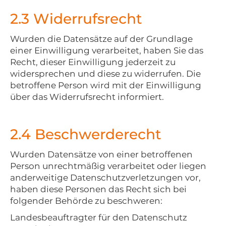
2.3 Widerrufsrecht
Wurden die Datensätze auf der Grundlage
einer Einwilligung verarbeitet, haben Sie das
Recht, dieser Einwilligung jederzeit zu
widersprechen und diese zu widerrufen. Die
betroffene Person wird mit der Einwilligung
über das Widerrufsrecht informiert.
2.4 Beschwerderecht
Wurden Datensätze von einer betroffenen
Person unrechtmäßig verarbeitet oder liegen
anderweitige Datenschutzverletzungen vor,
haben diese Personen das Recht sich bei
folgender Behörde zu beschweren:
Landesbeauftragter für den Datenschutz