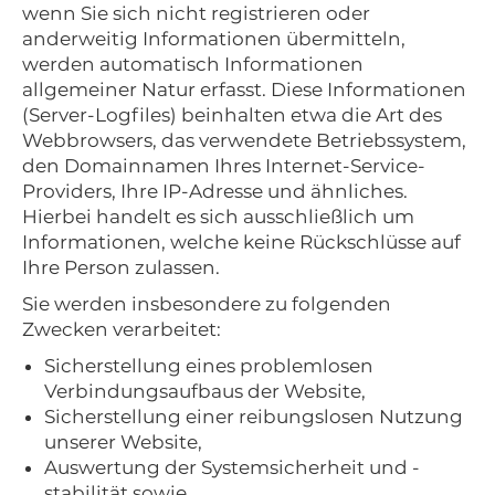
wenn Sie sich nicht registrieren oder
anderweitig Informationen übermitteln,
werden automatisch Informationen
allgemeiner Natur erfasst. Diese Informationen
(Server-Logfiles) beinhalten etwa die Art des
Webbrowsers, das verwendete Betriebssystem,
den Domainnamen Ihres Internet-Service-
Providers, Ihre IP-Adresse und ähnliches.
Hierbei handelt es sich ausschließlich um
Informationen, welche keine Rückschlüsse auf
Ihre Person zulassen.
Sie werden insbesondere zu folgenden
Zwecken verarbeitet:
Sicherstellung eines problemlosen
Verbindungsaufbaus der Website,
Sicherstellung einer reibungslosen Nutzung
unserer Website,
Auswertung der Systemsicherheit und -
stabilität sowie