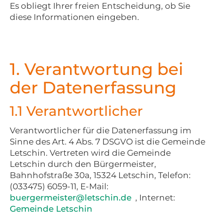
Es obliegt Ihrer freien Entscheidung, ob Sie
diese Informationen eingeben.
1. Verantwortung bei
der Datenerfassung
1.1 Verantwortlicher
Verantwortlicher für die Datenerfassung im
Sinne des Art. 4 Abs. 7 DSGVO ist die Gemeinde
Letschin. Vertreten wird die Gemeinde
Letschin durch den Bürgermeister,
Bahnhofstraße 30a, 15324 Letschin, Telefon:
(033475) 6059-11, E-Mail:
buergermeister@letschin.de
, Internet:
Gemeinde Letschin