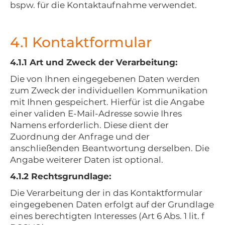
bspw. für die Kontaktaufnahme verwendet.
4.1 Kontaktformular
4.1.1 Art und Zweck der Verarbeitung:
Die von Ihnen eingegebenen Daten werden
zum Zweck der individuellen Kommunikation
mit Ihnen gespeichert. Hierfür ist die Angabe
einer validen E-Mail-Adresse sowie Ihres
Namens erforderlich. Diese dient der
Zuordnung der Anfrage und der
anschließenden Beantwortung derselben. Die
Angabe weiterer Daten ist optional.
4.1.2 Rechtsgrundlage:
Die Verarbeitung der in das Kontaktformular
eingegebenen Daten erfolgt auf der Grundlage
eines berechtigten Interesses (Art 6 Abs. 1 lit. f