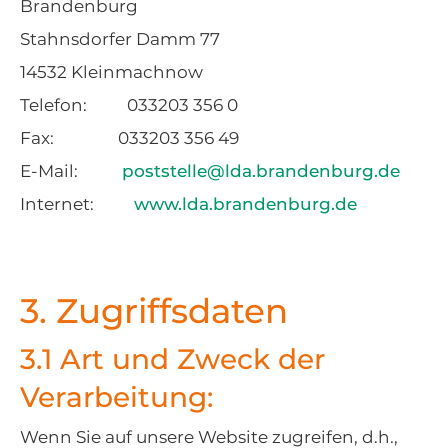
Brandenburg
Stahnsdorfer Damm 77
14532 Kleinmachnow
Telefon: 033203 356 0
Fax: 033203 356 49
E-Mail:
poststelle@lda.brandenburg.de
Internet:
www.lda.brandenburg.de
3. Zugriffsdaten
3.1 Art und Zweck der
Verarbeitung:
Wenn Sie auf unsere Website zugreifen, d.h.,