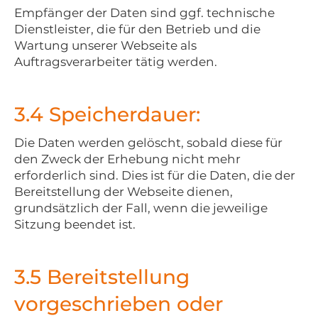
Empfänger der Daten sind ggf. technische
Dienstleister, die für den Betrieb und die
Wartung unserer Webseite als
Auftragsverarbeiter tätig werden.
3.4 Speicherdauer:
Die Daten werden gelöscht, sobald diese für
den Zweck der Erhebung nicht mehr
erforderlich sind. Dies ist für die Daten, die der
Bereitstellung der Webseite dienen,
grundsätzlich der Fall, wenn die jeweilige
Sitzung beendet ist.
3.5 Bereitstellung
vorgeschrieben oder