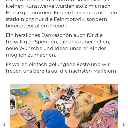
kleinen Kunstwerke wurden stolz mit nach
Hause genommen. Eigene Ideen umzusetzen
stärkt nicht nur die Feinmotorik, sondern
bereitet vor allem Freude.
Ein herzliches Dankeschön auch für die
freiwilligen Spenden, die uns dabei helfen,
neue Wünsche und Ideen unserer Kinder
möglich zu machen.
Es waren einfach gelungene Feste und wir
freuen uns bereits auf die nächsten Maifeiern.