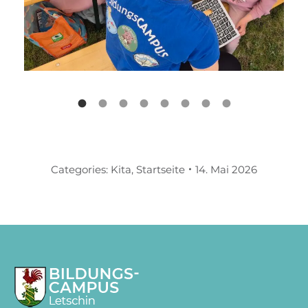
Categories:
Kita
,
Startseite
14. Mai 2026