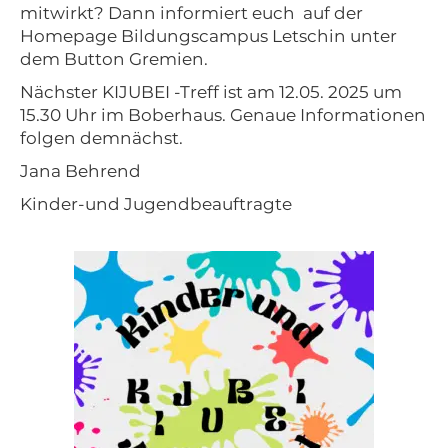
mitwirkt? Dann informiert euch auf der
Homepage Bildungscampus Letschin unter
dem Button Gremien.
Nächster KIJUBEI -Treff ist am 12.05. 2025 um
15.30 Uhr im Boberhaus. Genaue Informationen
folgen demnächst.
Jana Behrend
Kinder-und Jugendbeauftragte