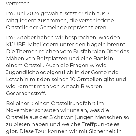
vertreten.
Im Juni 2024 gewählt, setzt er sich aus 7
Mitgliedern zusammen, die verschiedene
Ortsteile der Gemeinde repräsentieren.
Im Oktober haben wir besprochen, was den
KIJUBEI Mitgliedern unter den Nägeln brennt.
Die Themen reichen vom Busfahrplan über das
Mähen von Bolzplätzen und eine Bank in
einem Ortsteil. Auch die Fragen wieviel
Jugendliche es eigentlich in der Gemeinde
Letschin mit den seinen 10 Ortsteilen gibt und
wie kommt man von A nach B waren
Gesprächsstoff.
Bei einer kleinen Ortsteilrundfahrt im
November schauten wir uns an, was die
Ortsteile aus der Sicht von jungen Menschen so
zu bieten haben und welche Treffpunkte es
gibt. Diese Tour können wir mit Sicherheit in