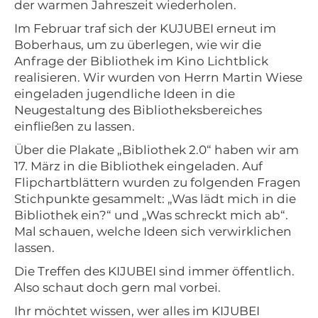
der warmen Jahreszeit wiederholen.
Im Februar traf sich der KUJUBEI erneut im
Boberhaus, um zu überlegen, wie wir die
Anfrage der Bibliothek im Kino Lichtblick
realisieren. Wir wurden von Herrn Martin Wiese
eingeladen jugendliche Ideen in die
Neugestaltung des Bibliotheksbereiches
einfließen zu lassen.
Über die Plakate „Bibliothek 2.0“ haben wir am
17. März in die Bibliothek eingeladen. Auf
Flipchartblättern wurden zu folgenden Fragen
Stichpunkte gesammelt: „Was lädt mich in die
Bibliothek ein?“ und „Was schreckt mich ab“.
Mal schauen, welche Ideen sich verwirklichen
lassen.
Die Treffen des KIJUBEI sind immer öffentlich.
Also schaut doch gern mal vorbei.
Ihr möchtet wissen, wer alles im KIJUBEI