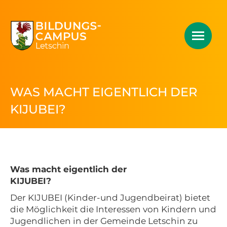
WAS MACHT EIGENTLICH DER
KIJUBEI?
Was macht eigentlich der
KIJUBEI?
Der KIJUBEI (Kinder-und Jugendbeirat) bietet
die Möglichkeit die Interessen von Kindern und
Jugendlichen in der Gemeinde Letschin zu