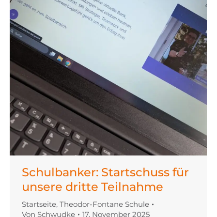
Schulbanker: Startschuss für
unsere dritte Teilnahme
Startseite
,
Theodor-Fontane Schule
Von
Schwudke
17. November 2025