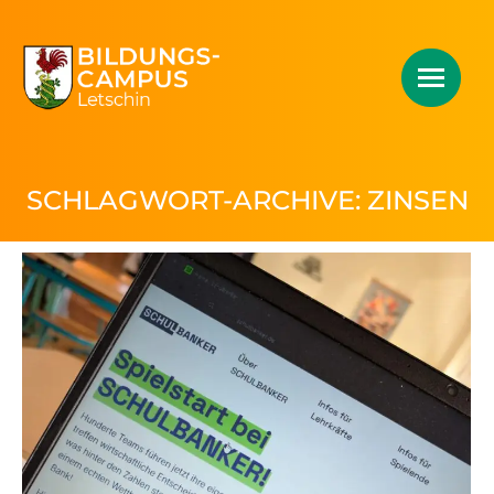
SCHLAGWORT-ARCHIVE:
ZINSEN