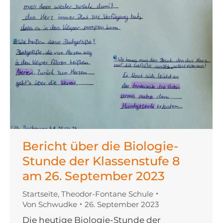
Bericht über die Biologie-
Stunde der Klassenstufe 8
am 26. September 2023
Startseite
,
Theodor-Fontane Schule
Von
Schwudke
26. September 2023
Die heutige Biologie-Stunde der