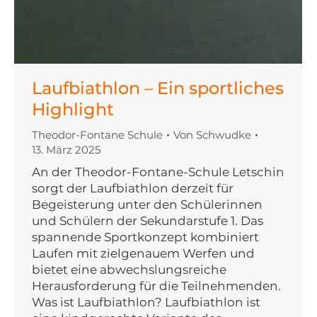
Laufbiathlon – Ein sportliches
Highlight
Theodor-Fontane Schule
Von
Schwudke
13. März 2025
An der Theodor-Fontane-Schule Letschin
sorgt der Laufbiathlon derzeit für
Begeisterung unter den Schülerinnen
und Schülern der Sekundarstufe 1. Das
spannende Sportkonzept kombiniert
Laufen mit zielgenauem Werfen und
bietet eine abwechslungsreiche
Herausforderung für die Teilnehmenden.
Was ist Laufbiathlon? Laufbiathlon ist