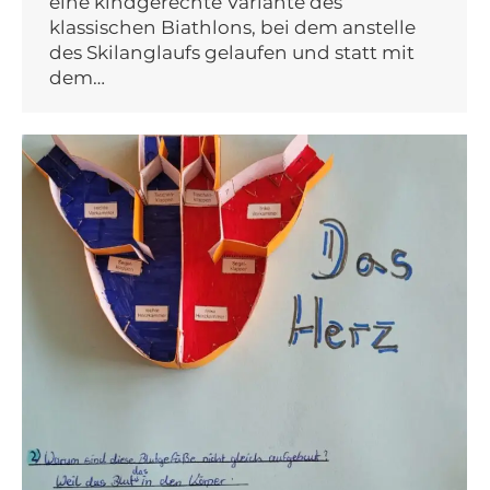
eine kindgerechte Variante des
klassischen Biathlons, bei dem anstelle
des Skilanglaufs gelaufen und statt mit
dem…