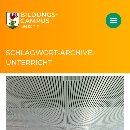
SCHLAGWORT-ARCHIVE:
UNTERRICHT