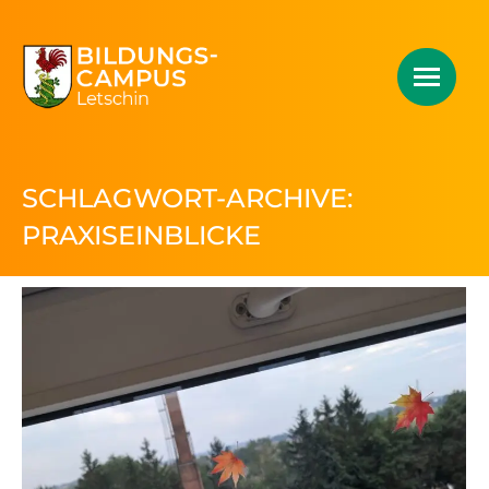
SCHLAGWORT-ARCHIVE:
PRAXISEINBLICKE