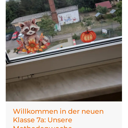
Willkommen in der neuen
Klasse 7a: Unsere