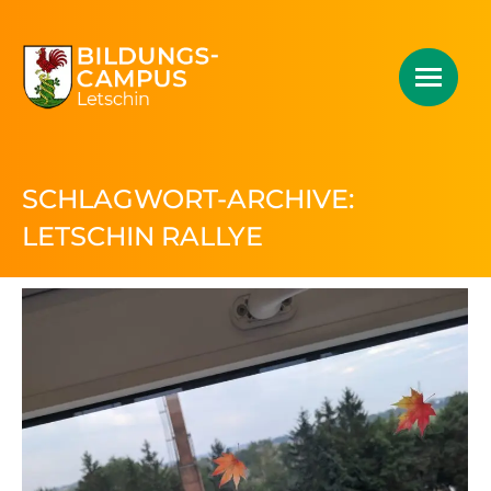
SCHLAGWORT-ARCHIVE:
LETSCHIN RALLYE