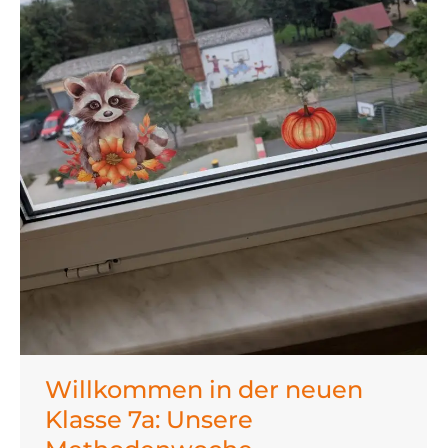
Willkommen in der neuen
Klasse 7a: Unsere