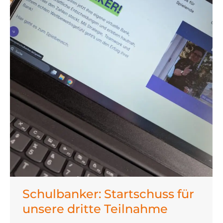
Schulbanker: Startschuss für
unsere dritte Teilnahme