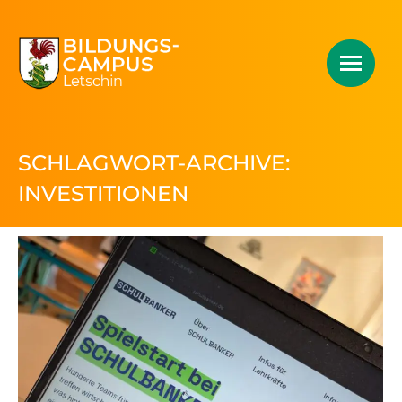
SCHLAGWORT-ARCHIVE:
INVESTITIONEN