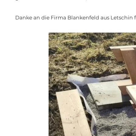
Danke an die Firma Blankenfeld aus Letschin 