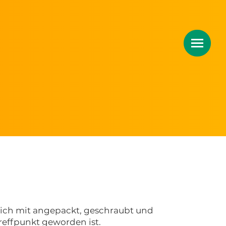
ich mit angepackt, geschraubt und
reffpunkt geworden ist.