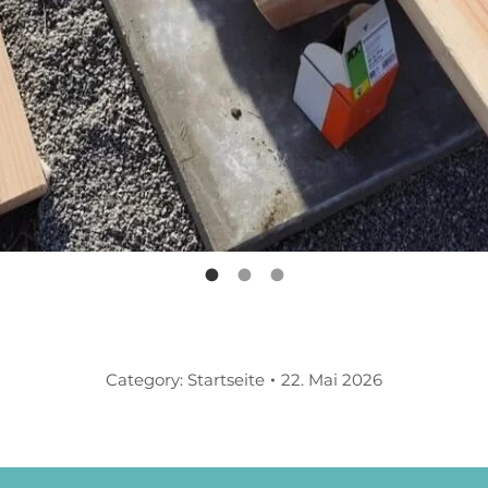
Category:
Startseite
22. Mai 2026