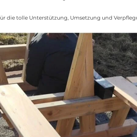
für die tolle Unterstützung, Umsetzung und Verpfleg