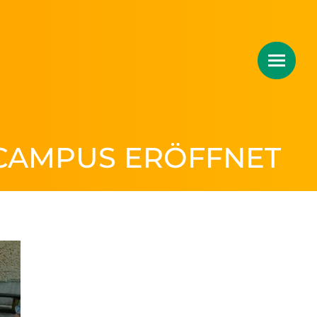
CAMPUS ERÖFFNET