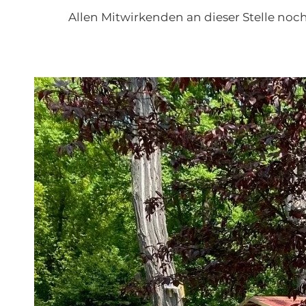
Allen Mitwirkenden an dieser Stelle noc