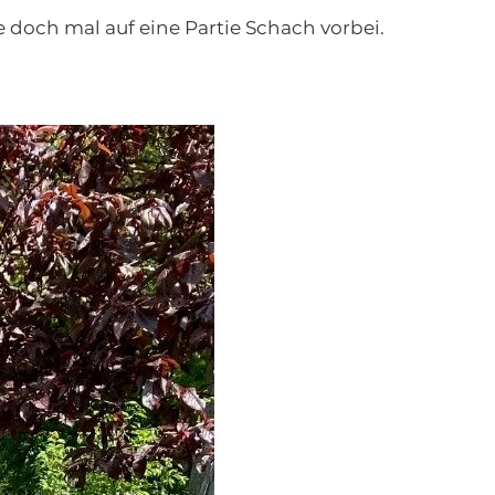
 doch mal auf eine Partie Schach vorbei.