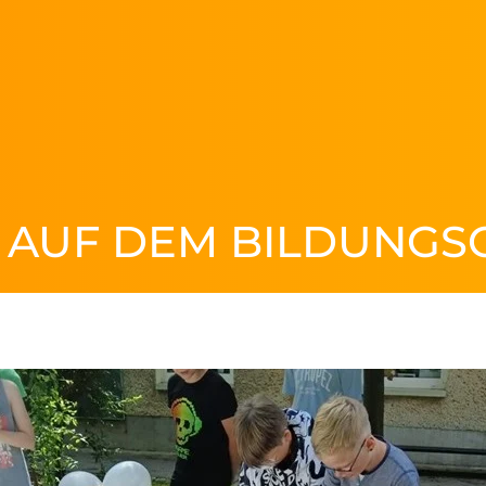
AUF DEM BILDUNGS