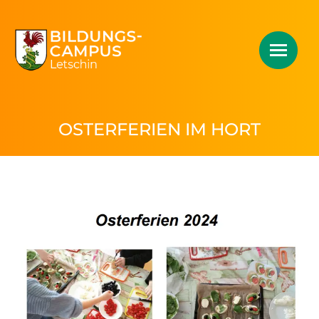
OSTERFERIEN IM HORT