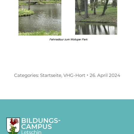
Categories:
Startseite
,
VHG-Hort
26. April 2024