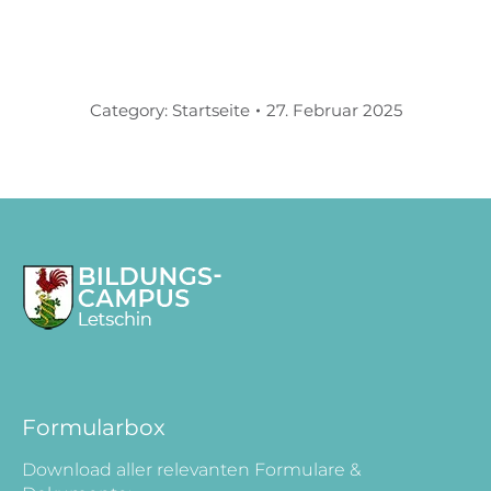
Category:
Startseite
27. Februar 2025
Formularbox
Download aller relevanten Formulare &