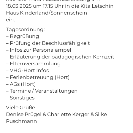
18.03.2025 um 17.15 Uhr in die Kita Letschin
Haus Kinderland/Sonnenschein
ein.
Tagesordnung:
– Begrüßung
– Prüfung der Beschlussfähigkeit
– Infos zur Personalampel
– Erläuterung der pädagogischen Kernzeit
– Elternversammlung
– VHG-Hort Infos
– Ferienbetreuung (Hort)
– AGs (Hort)
– Termine / Veranstaltungen
– Sonstiges
Viele Grüße
Denise Prügel & Charlette Kerger & Silke
Puschmann