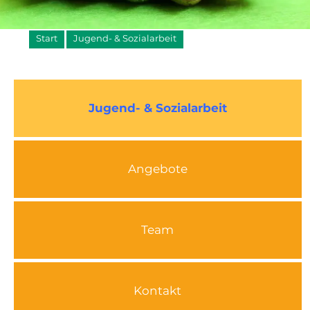
Start
Jugend- & Sozialarbeit
Jugend- & Sozialarbeit
Angebote
Team
Kontakt