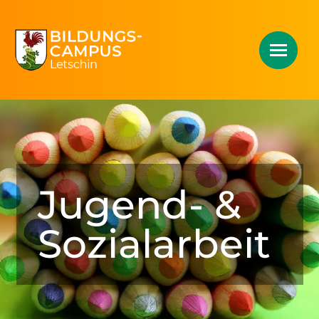
Jugend- &
Sozialarbeit