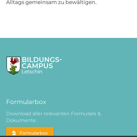
Alltags gemeinsam zu bewältigen.
Formularbox
Download aller relevanten Formulare &
Dokumente:
Formularbox