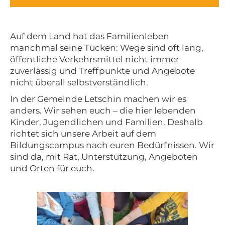
Auf dem Land hat das Familienleben
manchmal seine Tücken: Wege sind oft lang,
öffentliche Verkehrsmittel nicht immer
zuverlässig und Treffpunkte und Angebote
nicht überall selbstverständlich.
In der Gemeinde Letschin machen wir es
anders. Wir sehen euch – die hier lebenden
Kinder, Jugendlichen und Familien. Deshalb
richtet sich unsere Arbeit auf dem
Bildungscampus nach euren Bedürfnissen. Wir
sind da, mit Rat, Unterstützung, Angeboten
und Orten für euch.