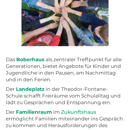
Das
Boberhaus
als zentraler Treffpunkt für alle
Generationen, bietet Angebote für Kinder und
Jugendliche in den Pausen, am Nachmittag
und in den Ferien.
Der
Landeplatz
in der Theodor-Fontane-
Schule schafft Freiräume vom Schulalltag und
lädt zu Gesprächen und Entspannung ein.
Der
Familienraum
im
Zukunftshaus
ermöglicht Familien miteinander ins Gespräch
zu kommen und Herausforderungen des