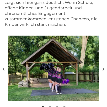
zeigt sich hier ganz deutlich: Wenn Schule,
offene Kinder- und Jugendarbeit und
ehrenamtliches Engagement
zusammenkommen, entstehen Chancen, die
Kinder wirklich stark machen.