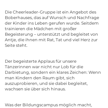
Die Cheerleader-Gruppe ist ein Angebot des
Boberhauses, das auf Wunsch und Nachfrage
der Kinder ins Leben gerufen wurde. Seitdem
trainieren die Mädchen mit großer
Begeisterung – unterstützt und begleitet von
Antje, die ihnen mit Rat, Tat und viel Herz zur
Seite steht.
Der begeisterte Applaus für unsere
Tänzerinnen war nicht nur Lob für die
Darbietung, sondern ein klares Zeichen: Wenn
man Kindern den Raum gibt, sich
auszuprobieren, und sie dabei begleitet,
wachsen sie über sich hinaus.
Was der Bildungscampus möglich macht,