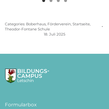
Categories:
Boberhaus
,
Förderverein
,
Startseite
,
Theodor-Fontane Schule
18. Juli 2025
Formularbox