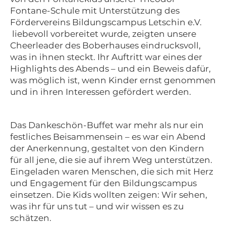
Fontane-Schule mit Unterstützung des
Fördervereins Bildungscampus Letschin e.V.
liebevoll vorbereitet wurde, zeigten unsere
Cheerleader des Boberhauses eindrucksvoll,
was in ihnen steckt. Ihr Auftritt war eines der
Highlights des Abends – und ein Beweis dafür,
was möglich ist, wenn Kinder ernst genommen
und in ihren Interessen gefördert werden.
Das Dankeschön-Buffet war mehr als nur ein
festliches Beisammensein – es war ein Abend
der Anerkennung, gestaltet von den Kindern
für all jene, die sie auf ihrem Weg unterstützen.
Eingeladen waren Menschen, die sich mit Herz
und Engagement für den Bildungscampus
einsetzen. Die Kids wollten zeigen: Wir sehen,
was ihr für uns tut – und wir wissen es zu
schätzen.