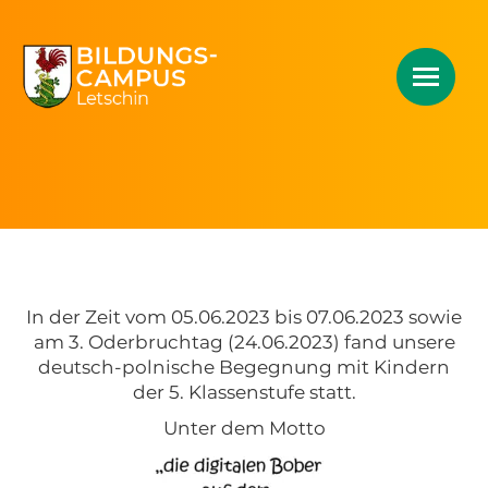
In der Zeit vom 05.06.2023 bis 07.06.2023 sowie
am 3. Oderbruchtag (24.06.2023) fand unsere
deutsch-polnische Begegnung mit Kindern
der 5. Klassenstufe statt.
Unter dem Motto