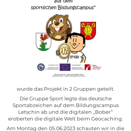
wurde das Projekt in 2 Gruppen geteilt.
Die Gruppe Sport legte das deutsche
Sportabzeichen auf dem Bildungscampus
Letschin ab und die digitalen „Bober“
eroberten die digitale Welt beim Geocaching.
Am Montag den 05.06.2023 schauten wir in die