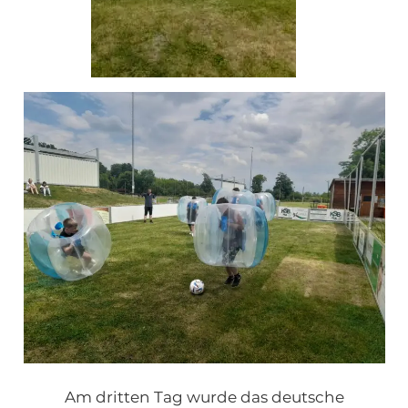
Am dritten Tag wurde das deutsche