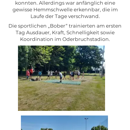
konnten. Allerdings war anfänglich eine
gewisse Hemmschwelle erkennbar, die im
Laufe der Tage verschwand
.
Die sportlichen „Bober“ trainierten am ersten
Tag Ausdauer, Kraft, Schnelligkeit sowie
Koordination im Oderbruchstadion.