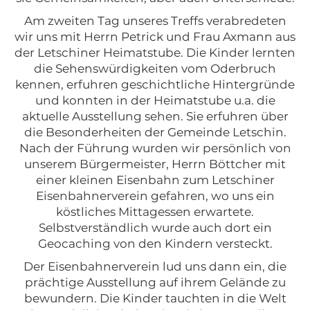
Am zweiten Tag unseres Treffs verabredeten
wir uns mit Herrn Petrick und Frau Axmann aus
der Letschiner Heimatstube. Die Kinder lernten
die Sehenswürdigkeiten vom Oderbruch
kennen, erfuhren geschichtliche Hintergründe
und konnten in der Heimatstube u.a. die
aktuelle Ausstellung sehen. Sie erfuhren über
die Besonderheiten der Gemeinde Letschin.
Nach der Führung wurden wir persönlich von
unserem Bürgermeister, Herrn Böttcher mit
einer kleinen Eisenbahn zum Letschiner
Eisenbahnerverein gefahren, wo uns ein
köstliches Mittagessen erwartete.
Selbstverständlich wurde auch dort ein
Geocaching von den Kindern versteckt.
Der Eisenbahnerverein lud uns dann ein, die
prächtige Ausstellung auf ihrem Gelände zu
bewundern. Die Kinder tauchten in die Welt