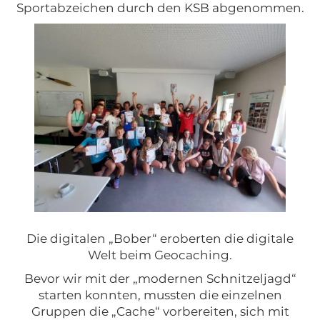
Sportabzeichen durch den KSB abgenommen.
Die digitalen „Bober“ eroberten die digitale
Welt beim Geocaching.
Bevor wir mit der „modernen Schnitzeljagd“
starten konnten, mussten die einzelnen
Gruppen die „Cache“ vorbereiten, sich mit