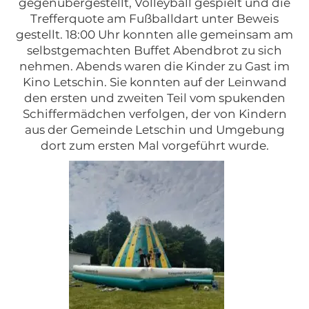
gegenübergestellt, Volleyball gespielt und die
Trefferquote am Fußballdart unter Beweis
gestellt. 18:00 Uhr konnten alle gemeinsam am
selbstgemachten Buffet Abendbrot zu sich
nehmen. Abends waren die Kinder zu Gast im
Kino Letschin. Sie konnten auf der Leinwand
den ersten und zweiten Teil vom spukenden
Schiffermädchen verfolgen, der von Kindern
aus der Gemeinde Letschin und Umgebung
dort zum ersten Mal vorgeführt wurde.