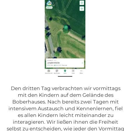
Den dritten Tag verbrachten wir vormittags
mit den Kindern auf dem Gelände des
Boberhauses. Nach bereits zwei Tagen mit
intensivem Austausch und Kennenlernen, fiel
es allen Kindern leicht miteinander zu
interagieren. Wir ließen ihnen die Freiheit
selbst zu entscheiden, wie jeder den Vormittag