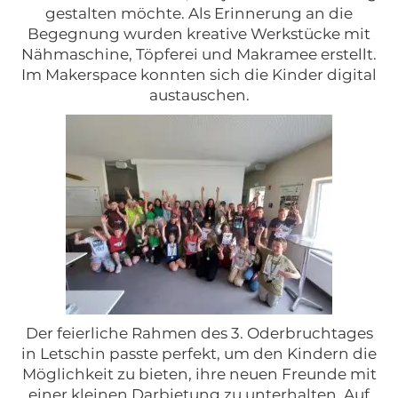
gestalten möchte. Als Erinnerung an die
Begegnung wurden kreative Werkstücke mit
Nähmaschine, Töpferei und Makramee erstellt.
Im Makerspace konnten sich die Kinder digital
austauschen.
Der feierliche Rahmen des 3. Oderbruchtages
in Letschin passte perfekt, um den Kindern die
Möglichkeit zu bieten, ihre neuen Freunde mit
einer kleinen Darbietung zu unterhalten. Auf