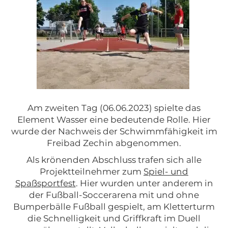
Am zweiten Tag (06.06.2023) spielte das
Element Wasser eine bedeutende Rolle. Hier
wurde der Nachweis der Schwimmfähigkeit im
Freibad Zechin abgenommen.
Als krönenden Abschluss trafen sich alle
Projektteilnehmer zum
Spiel- und
Spaßsportfest
. Hier wurden unter anderem in
der Fußball-Soccerarena mit und ohne
Bumperbälle Fußball gespielt, am Kletterturm
die Schnelligkeit und Griffkraft im Duell