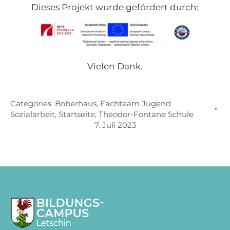
Dieses Projekt wurde gefördert durch:
Vielen Dank.
Categories:
Boberhaus
,
Fachteam Jugend
Sozialarbeit
,
Startseite
,
Theodor-Fontane Schule
7. Juli 2023