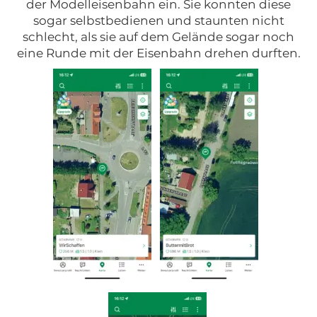
der Modelleisenbahn ein. Sie konnten diese
sogar selbstbedienen und staunten nicht
schlecht, als sie auf dem Gelände sogar noch
eine Runde mit der Eisenbahn drehen durften.