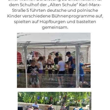
dem Schulhof der „Alten Schule“ Karl-Marx-
Straße 5 führten deutsche und polnische
Kinder verschiedene Bühnenprogramme auf,
spielten auf Hüpfburgen und bastelten
gemeinsam.