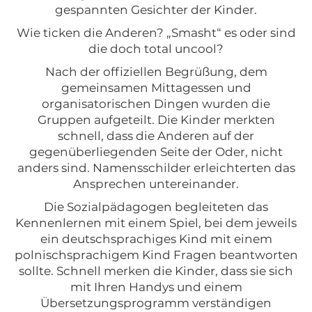
gespannten Gesichter der Kinder.
Wie ticken die Anderen? „Smasht“ es oder sind
die doch total uncool?
Nach der offiziellen Begrüßung, dem
gemeinsamen Mittagessen und
organisatorischen Dingen wurden die
Gruppen aufgeteilt. Die Kinder merkten
schnell, dass die Anderen auf der
gegenüberliegenden Seite der Oder, nicht
anders sind. Namensschilder erleichterten das
Ansprechen untereinander.
Die Sozialpädagogen begleiteten das
Kennenlernen mit einem Spiel, bei dem jeweils
ein deutschsprachiges Kind mit einem
polnischsprachigem Kind Fragen beantworten
sollte. Schnell merken die Kinder, dass sie sich
mit Ihren Handys und einem
Übersetzungsprogramm verständigen