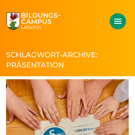
SCHLAGWORT-ARCHIVE:
PRÄSENTATION