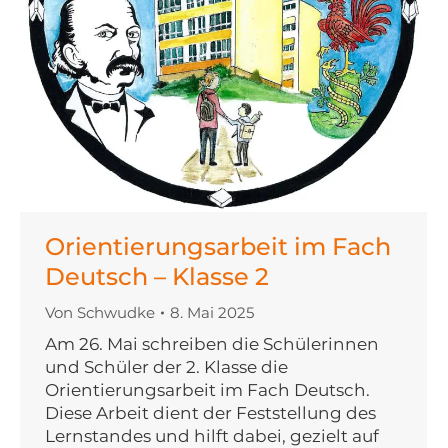
Orientierungsarbeit im Fach
Deutsch – Klasse 2
Von
Schwudke
8. Mai 2025
Am 26. Mai schreiben die Schülerinnen
und Schüler der 2. Klasse die
Orientierungsarbeit im Fach Deutsch.
Diese Arbeit dient der Feststellung des
Lernstandes und hilft dabei, gezielt auf