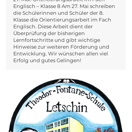
Englisch – Klasse 8 Am 27. Mai schreiben
die Schülerinnen und Schüler der 8.
Klasse die Orientierungsarbeit im Fach
Englisch. Diese Arbeit dient der
Überprüfung der bisherigen
Lernfortschritte und gibt wichtige
Hinweise zur weiteren Förderung und
Entwicklung. Wir wünschen allen viel
Erfolg und gutes Gelingen!