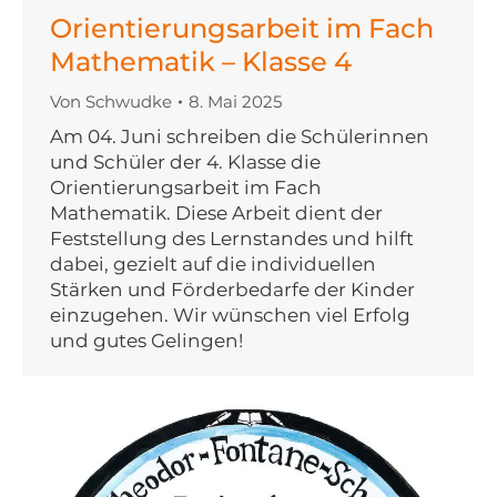
Orientierungsarbeit im Fach
Mathematik – Klasse 4
Von
Schwudke
8. Mai 2025
Am 04. Juni schreiben die Schülerinnen
und Schüler der 4. Klasse die
Orientierungsarbeit im Fach
Mathematik. Diese Arbeit dient der
Feststellung des Lernstandes und hilft
dabei, gezielt auf die individuellen
Stärken und Förderbedarfe der Kinder
einzugehen. Wir wünschen viel Erfolg
und gutes Gelingen!