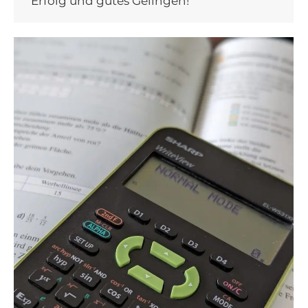
Erfolg und gutes Gelingen!