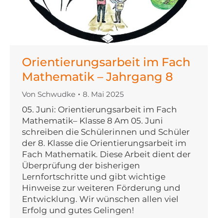
Orientierungsarbeit im Fach
Mathematik – Jahrgang 8
Von
Schwudke
8. Mai 2025
05. Juni: Orientierungsarbeit im Fach
Mathematik– Klasse 8 Am 05. Juni
schreiben die Schülerinnen und Schüler
der 8. Klasse die Orientierungsarbeit im
Fach Mathematik. Diese Arbeit dient der
Überprüfung der bisherigen
Lernfortschritte und gibt wichtige
Hinweise zur weiteren Förderung und
Entwicklung. Wir wünschen allen viel
Erfolg und gutes Gelingen!