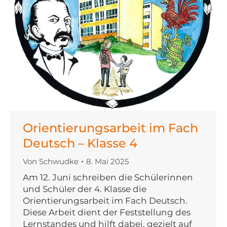
Orientierungsarbeit im Fach
Deutsch – Klasse 4
Von
Schwudke
8. Mai 2025
Am 12. Juni schreiben die Schülerinnen
und Schüler der 4. Klasse die
Orientierungsarbeit im Fach Deutsch.
Diese Arbeit dient der Feststellung des
Lernstandes und hilft dabei, gezielt auf