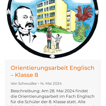
Orientierungsarbeit Englisch
– Klasse 8
Von
Schwudke
14. Mai 2024
Beschreibung: Am 28. Mai 2024 findet
die Orientierungsarbeit im Fach Englisch
für die Schüler der 8. Klasse statt. Alle