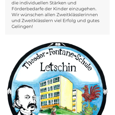
die individuellen Stärken und
Förderbedarfe der Kinder einzugehen.
Wir wünschen allen Zweitklässlerinnen
und Zweitklässlern viel Erfolg und gutes
Gelingen!