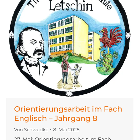
Orientierungsarbeit im Fach
Englisch – Jahrgang 8
Von
Schwudke
8. Mai 2025
27. Mai: Orientierungsarbeit im Fach