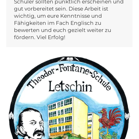
Schüler sollten pünktlich erscheinen und
gut vorbereitet sein. Diese Arbeit ist
wichtig, um eure Kenntnisse und
Fähigkeiten im Fach Englisch zu
bewerten und euch gezielt weiter zu
fördern. Viel Erfolg!