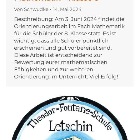
Von
Schwudke
14. Mai 2024
Beschreibung: Am 3. Juni 2024 findet die
Orientierungsarbeit im Fach Mathematik
für die Schüler der 8. Klasse statt. Es ist
wichtig, dass alle Schüler pünktlich
erscheinen und gut vorbereitet sind.
Diese Arbeit ist entscheidend zur
Bewertung eurer mathematischen
Fähigkeiten und zur weiteren
Orientierung im Unterricht. Viel Erfolg!