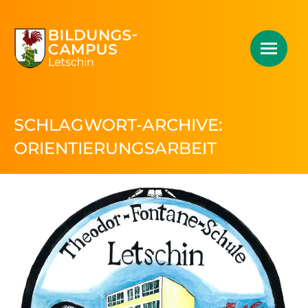
SCHLAGWORT-ARCHIVE:
ORIENTIERUNGSARBEIT