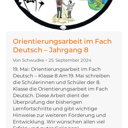
Orientierungsarbeit im Fach
Deutsch – Jahrgang 8
Von
Schwudke
25. September 2024
19. Mai: Orientierungsarbeit im Fach
Deutsch – Klasse 8 Am 19. Mai schreiben
die Schülerinnen und Schüler der 8.
Klasse die Orientierungsarbeit im Fach
Deutsch. Diese Arbeit dient der
Überprüfung der bisherigen
Lernfortschritte und gibt wichtige
Hinweise zur weiteren Förderung und
Entwicklung. Wir wünschen allen viel