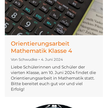
Orientierungsarbeit
Mathematik Klasse 4
Von
Schwudke
4. Juni 2024
Liebe Schülerinnen und Schüler der
vierten Klasse, am 10. Juni 2024 findet die
Orientierungsarbeit in Mathematik statt.
Bitte bereitet euch gut vor und viel
Erfolg!