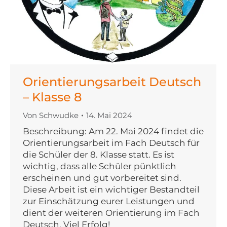
Orientierungsarbeit Deutsch
– Klasse 8
Von
Schwudke
14. Mai 2024
Beschreibung: Am 22. Mai 2024 findet die
Orientierungsarbeit im Fach Deutsch für
die Schüler der 8. Klasse statt. Es ist
wichtig, dass alle Schüler pünktlich
erscheinen und gut vorbereitet sind.
Diese Arbeit ist ein wichtiger Bestandteil
zur Einschätzung eurer Leistungen und
dient der weiteren Orientierung im Fach
Deutsch. Viel Erfolg!