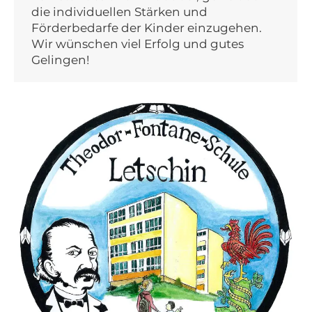
die individuellen Stärken und
Förderbedarfe der Kinder einzugehen.
Wir wünschen viel Erfolg und gutes
Gelingen!