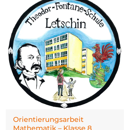
Orientierungsarbeit
Mathematik – Klasse 8