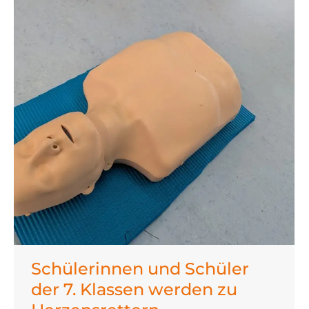
Schülerinnen und Schüler
der 7. Klassen werden zu