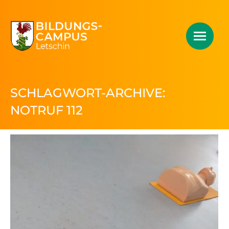
SCHLAGWORT-ARCHIVE:
NOTRUF 112