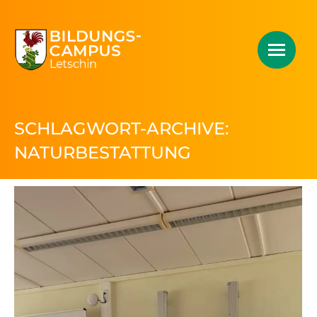
SCHLAGWORT-ARCHIVE:
NATURBESTATTUNG