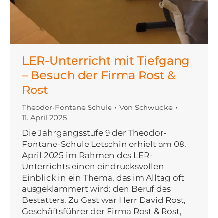
LER-Unterricht mit Tiefgang
– Besuch der Firma Rost &
Rost
Theodor-Fontane Schule
Von
Schwudke
11. April 2025
Die Jahrgangsstufe 9 der Theodor-
Fontane-Schule Letschin erhielt am 08.
April 2025 im Rahmen des LER-
Unterrichts einen eindrucksvollen
Einblick in ein Thema, das im Alltag oft
ausgeklammert wird: den Beruf des
Bestatters. Zu Gast war Herr David Rost,
Geschäftsführer der Firma Rost & Rost,