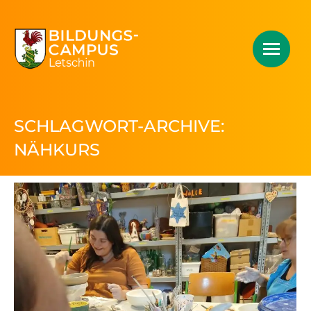
SCHLAGWORT-ARCHIVE:
NÄHKURS