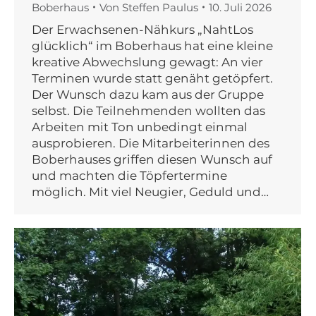
Boberhaus
Von
Steffen Paulus
10. Juli 2026
Der Erwachsenen-Nähkurs „NahtLos
glücklich“ im Boberhaus hat eine kleine
kreative Abwechslung gewagt: An vier
Terminen wurde statt genäht getöpfert.
Der Wunsch dazu kam aus der Gruppe
selbst. Die Teilnehmenden wollten das
Arbeiten mit Ton unbedingt einmal
ausprobieren. Die Mitarbeiterinnen des
Boberhauses griffen diesen Wunsch auf
und machten die Töpfertermine
möglich. Mit viel Neugier, Geduld und…