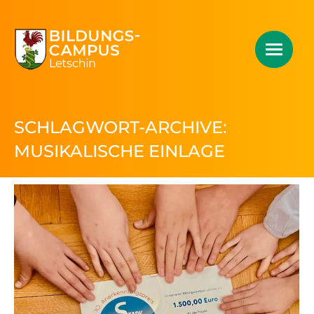
SCHLAGWORT-ARCHIVE:
MUSIKALISCHE EINLAGE