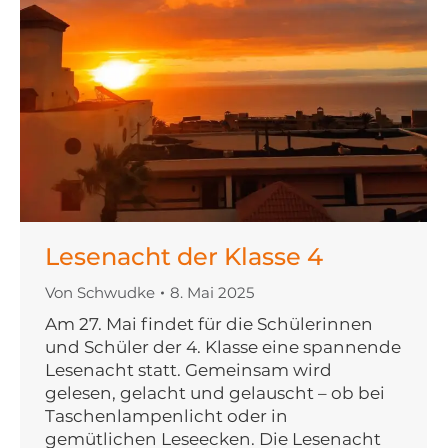
Lesenacht der Klasse 4
Von
Schwudke
8. Mai 2025
Am 27. Mai findet für die Schülerinnen
und Schüler der 4. Klasse eine spannende
Lesenacht statt. Gemeinsam wird
gelesen, gelacht und gelauscht – ob bei
Taschenlampenlicht oder in
gemütlichen Leseecken. Die Lesenacht