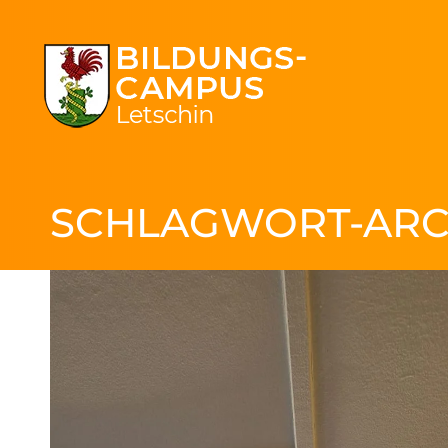
SCHLAGWORT-ARC