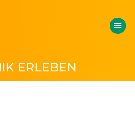
IK ERLEBEN