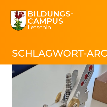
SCHLAGWORT-ARC