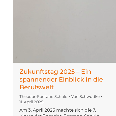
Zukunftstag 2025 – Ein
spannender Einblick in die
Berufswelt
Theodor-Fontane Schule
Von
Schwudke
11. April 2025
Am 3. April 2025 machte sich die 7.