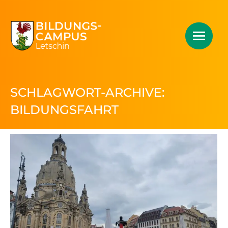
SCHLAGWORT-ARCHIVE:
BILDUNGSFAHRT