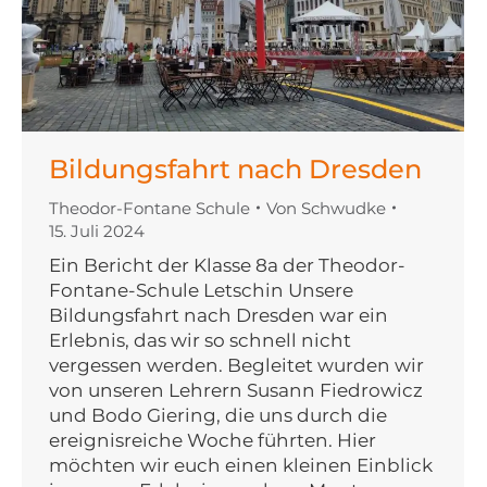
Bildungsfahrt nach Dresden
Theodor-Fontane Schule
Von
Schwudke
15. Juli 2024
Ein Bericht der Klasse 8a der Theodor-
Fontane-Schule Letschin Unsere
Bildungsfahrt nach Dresden war ein
Erlebnis, das wir so schnell nicht
vergessen werden. Begleitet wurden wir
von unseren Lehrern Susann Fiedrowicz
und Bodo Giering, die uns durch die
ereignisreiche Woche führten. Hier
möchten wir euch einen kleinen Einblick