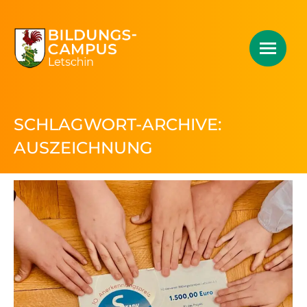
SCHLAGWORT-ARCHIVE:
AUSZEICHNUNG