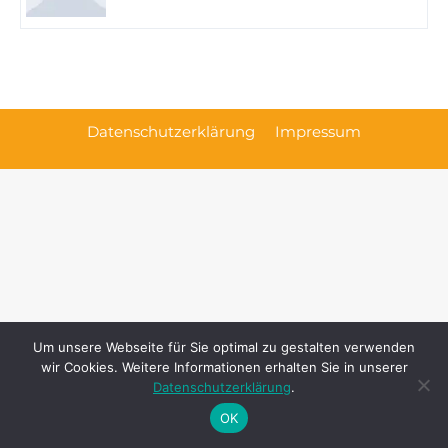
Datenschutzerklärung
Impressum
Um unsere Webseite für Sie optimal zu gestalten verwenden
wir Cookies. Weitere Informationen erhalten Sie in unserer
Datenschutzerklärung
.
OK