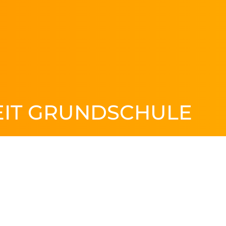
EIT GRUNDSCHULE