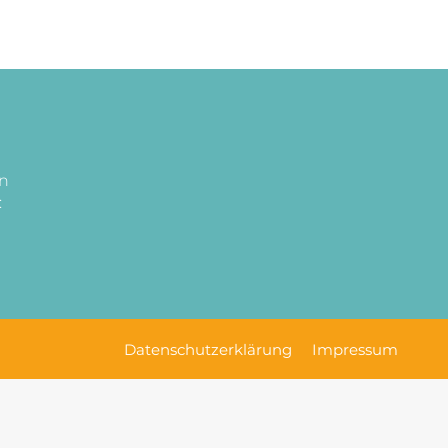
en
:
Datenschutzerklärung
Impressum