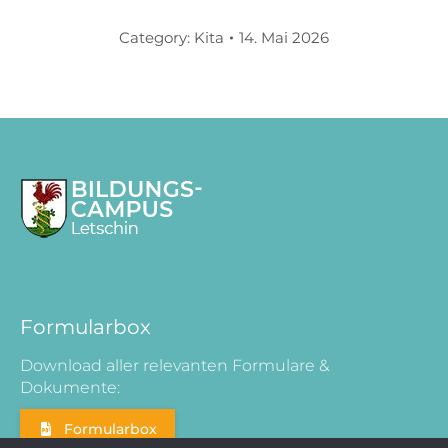
Category:
Kita
14. Mai 2026
Formularbox
Download aller relevanten Formulare &
Dokumente:
Formularbox