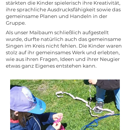
stärkten die Kinder spielerisch ihre Kreativität,
ihre sprachliche Ausdrucksfähigkeit sowie das
gemeinsame Planen und Handeln in der
Gruppe.
Als unser Maibaum schließlich aufgestellt
wurde, durfte natürlich auch das gemeinsame
Singen im Kreis nicht fehlen. Die Kinder waren
stolz auf ihr gemeinsames Werk und erlebten,
wie aus ihren Fragen, Ideen und ihrer Neugier
etwas ganz Eigenes entstehen kann.