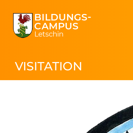
VISITATION