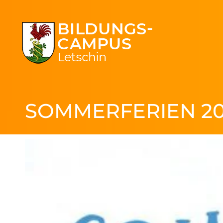
SOMMERFERIEN 2