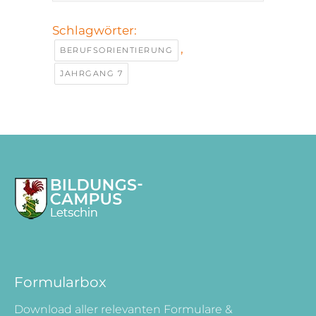
Schlagwörter:
,
BERUFSORIENTIERUNG
JAHRGANG 7
Formularbox
Download aller relevanten Formulare &