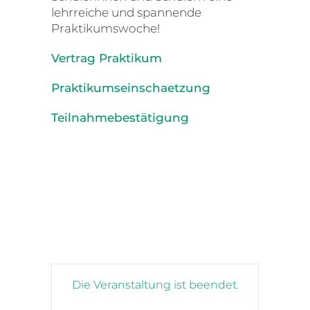
lehrreiche und spannende
Praktikumswoche!
Vertrag Praktikum
Praktikumseinschaetzung
Teilnahmebestätigung
Die Veranstaltung ist beendet.