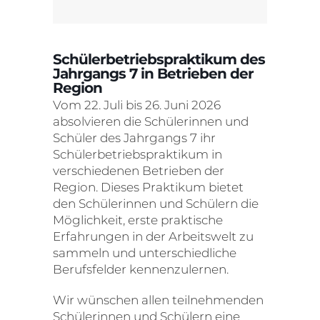
Schülerbetriebspraktikum des
Jahrgangs 7 in Betrieben der
Region
Vom 22. Juli bis 26. Juni 2026
absolvieren die Schülerinnen und
Schüler des Jahrgangs 7 ihr
Schülerbetriebspraktikum in
verschiedenen Betrieben der
Region. Dieses Praktikum bietet
den Schülerinnen und Schülern die
Möglichkeit, erste praktische
Erfahrungen in der Arbeitswelt zu
sammeln und unterschiedliche
Berufsfelder kennenzulernen.
Wir wünschen allen teilnehmenden
Schülerinnen und Schülern eine