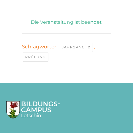
Die Veranstaltung ist beendet.
Schlagwörter:
,
JAHRGANG 10
PRÜFUNG