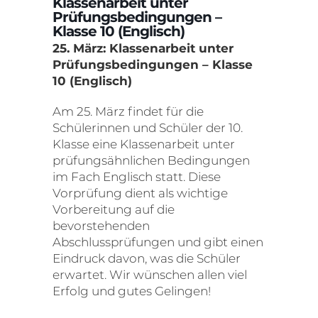
Klassenarbeit unter
Prüfungsbedingungen –
Klasse 10 (Englisch)
25. März: Klassenarbeit unter
Prüfungsbedingungen – Klasse
10 (Englisch)
Am 25. März findet für die
Schülerinnen und Schüler der 10.
Klasse eine Klassenarbeit unter
prüfungsähnlichen Bedingungen
im Fach Englisch statt. Diese
Vorprüfung dient als wichtige
Vorbereitung auf die
bevorstehenden
Abschlussprüfungen und gibt einen
Eindruck davon, was die Schüler
erwartet. Wir wünschen allen viel
Erfolg und gutes Gelingen!