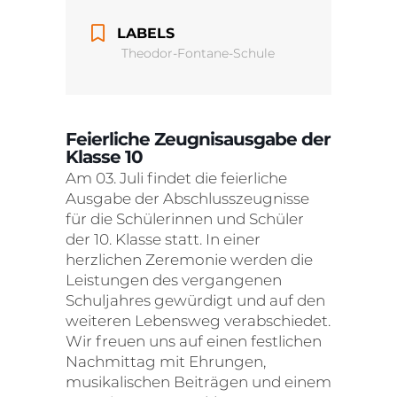
LABELS
Theodor-Fontane-Schule
Feierliche Zeugnisausgabe der
Klasse 10
Am 03. Juli findet die feierliche
Ausgabe der Abschlusszeugnisse
für die Schülerinnen und Schüler
der 10. Klasse statt. In einer
herzlichen Zeremonie werden die
Leistungen des vergangenen
Schuljahres gewürdigt und auf den
weiteren Lebensweg verabschiedet.
Wir freuen uns auf einen festlichen
Nachmittag mit Ehrungen,
musikalischen Beiträgen und einem