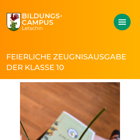
FEIERLICHE ZEUGNISAUSGABE
DER KLASSE 10