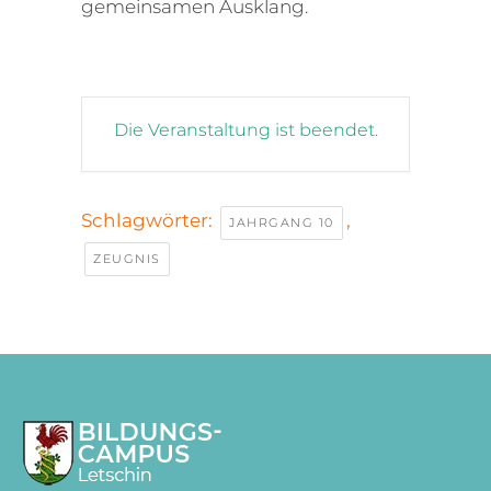
gemeinsamen Ausklang.
Die Veranstaltung ist beendet.
Schlagwörter:
,
JAHRGANG 10
ZEUGNIS