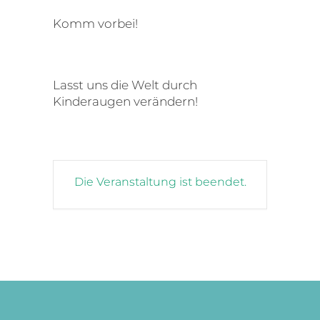
Komm vorbei!
Lasst uns die Welt durch
Kinderaugen verändern!
Die Veranstaltung ist beendet.