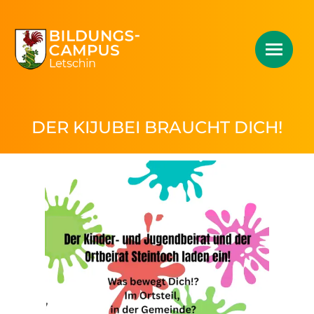
DER KIJUBEI BRAUCHT DICH!