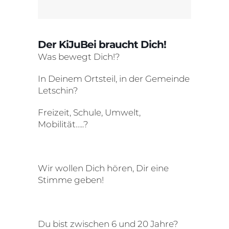
Der KiJuBei braucht Dich!
Was bewegt Dich!?
In Deinem Ortsteil, in der Gemeinde
Letschin?
Freizeit, Schule, Umwelt,
Mobilität…..?
Wir wollen Dich hören, Dir eine
Stimme geben!
Du bist zwischen 6 und 20 Jahre?