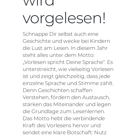
wird
vorgelesen!
Schnappe Dir selbst auch eine
Geschichte und wecke bei Kindern
die Lust am Lesen. In diesem Jahr
steht alles unter dem Motto:
„Vorlesen spricht Deine Sprache“. Es
unterstreicht, wie vielseitig Vorlesen
ist und zeigt gleichzeitig, dass jede
einzelne Sprache und Stimme zählt.
Denn Geschichten schaffen
Verstehen, fördern den Austausch,
stärken das Miteinander und legen
die Grundlage zum Lesenlernen.
Das Motto hebt die verbindende
Kraft des Vorlesens hervor und
sendet eine klare Botschaft: Nutz