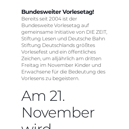
Bundesweiter Vorlesetag!
Bereits seit 2004 ist der
Bundesweite Vorlesetag auf
gemeinsame Initiative von DIE ZEIT,
Stiftung Lesen und Deutsche Bahn
Stiftung Deutschlands größtes
Vorlesefest und ein öffentliches
Zeichen, um alljährlich am dritten
Freitag im November Kinder und
Erwachsene für die Bedeutung des
Vorlesens zu begeistern.
Am 21.
November