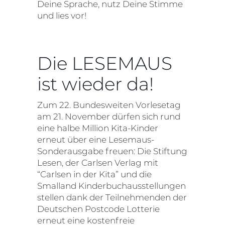
Deine Sprache, nutz Deine Stimme
und lies vor!
Die LESEMAUS
ist wieder da!
Zum 22. Bundesweiten Vorlesetag
am 21. November dürfen sich rund
eine halbe Million Kita-Kinder
erneut über eine Lesemaus-
Sonderausgabe freuen: Die Stiftung
Lesen, der Carlsen Verlag mit
“Carlsen in der Kita” und die
Smalland Kinderbuchausstellungen
stellen dank der Teilnehmenden der
Deutschen Postcode Lotterie
erneut eine kostenfreie