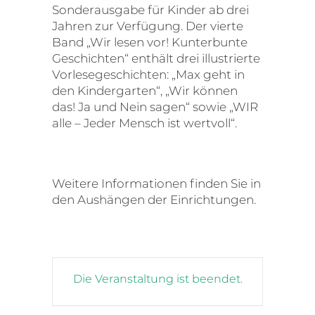
Sonderausgabe für Kinder ab drei
Jahren zur Verfügung. Der vierte
Band „Wir lesen vor! Kunterbunte
Geschichten“ enthält drei illustrierte
Vorlesegeschichten: „Max geht in
den Kindergarten“, „Wir können
das! Ja und Nein sagen“ sowie „WIR
alle – Jeder Mensch ist wertvoll“.
Weitere Informationen finden Sie in
den Aushängen der Einrichtungen.
Die Veranstaltung ist beendet.