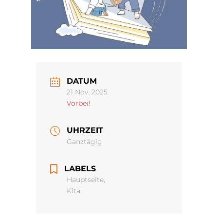
DATUM
21 Nov. 2025
Vorbei!
UHRZEIT
Ganztägig
LABELS
Hauptseite,
Kita