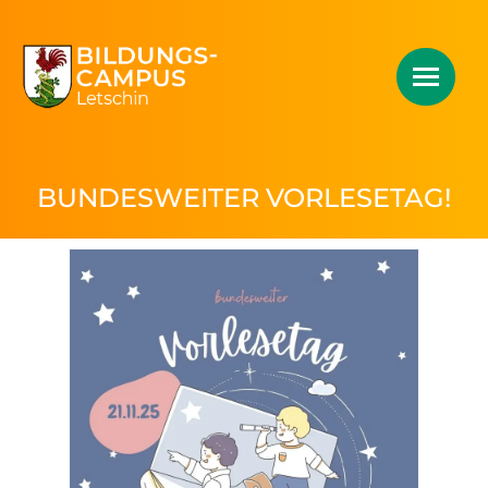
BUNDESWEITER VORLESETAG!